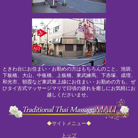
ときわ台にお住まい・お勤めの方はもちろんのこと、池袋、
下板橋、大山、中板橋、上板橋、東武練馬、下赤塚、成増、
和光市、朝霞など東武東上線にお住まい・お勤めの方も、ぜ
ひタイ古式マッサージマリで日頃の疲れを癒しにお気軽にお
越しくださいませ。
◆サイトメニュー◆
トップ