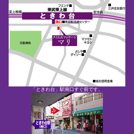
「ときわ台」駅南口すぐ前です。